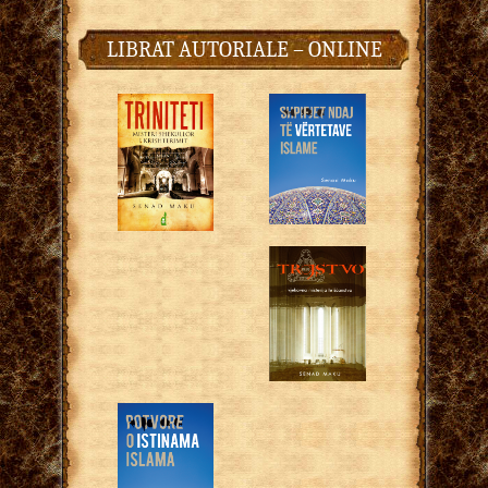
LIBRAT AUTORIALE – ONLINE