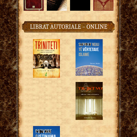
LIBRAT AUTORIALE – ONLINE