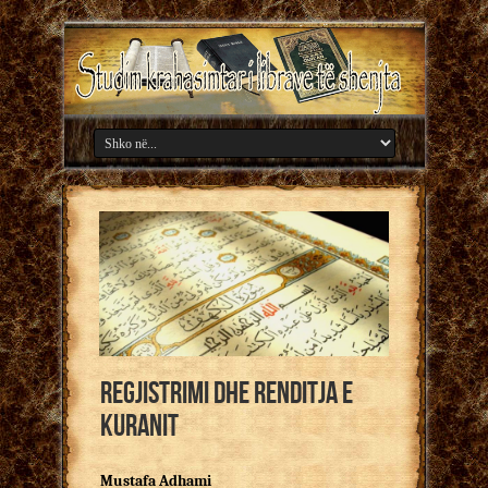
Regjistrimi dhe renditja e
Kuranit
Mustafa Adhami