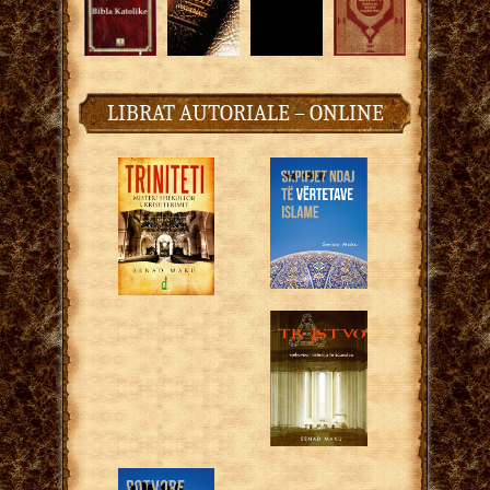
LIBRAT AUTORIALE – ONLINE