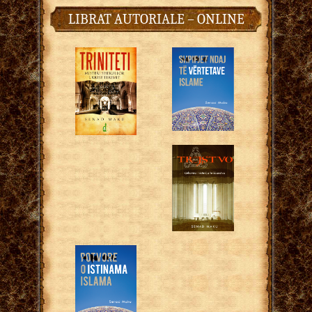
LIBRAT AUTORIALE – ONLINE