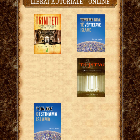
LIBRAT AUTORIALE – ONLINE