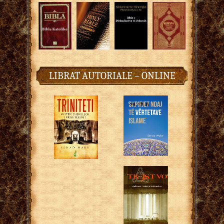
LIBRAT AUTORIALE – ONLINE