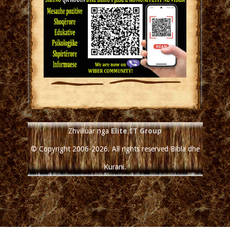
Zhvilluar nga
Elite IT Group
© Copyright 2006-2026. All rights reserved Bibla dhe
Kurani.